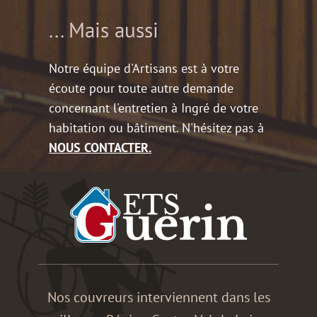
... Mais aussi
Notre équipe d'Artisans est à votre
écoute pour toute autre demande
concernant l'entretien à Ingré de votre
habitation ou bâtiment. N'hésitez pas à
NOUS CONTACTER.
Nos couvreurs interviennent dans les