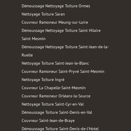
Démoussage Nettoyage Toiture Ormes
Nettoyage Toiture Saran
Couvreur Ramoneur Meung-sur-Loire
Démoussage Nettoyage Toiture Saint Hilaire
Saint Mesmin
Démoussage Nettoyage Toiture Saint-Jean-de-la-
Ruelle
Nettoyage Toiture Saint-Jean-le-Blanc
Couvreur Ramoneur Saint-Pryvé Saint-Mesmin
Nettoyage Toiture Ingré
Couvreur La Chapelle-Saint-Mesmin
Couvreur Ramoneur Orléans-la-Source
Nettoyage Toiture Saint-Cyr-en-Val
Démoussage Toiture Saint-Denis-en-Val
Couvreur Saint-Jean-de-Braye
Démoussage Toiture Saint-Denis-de-l'Hotel