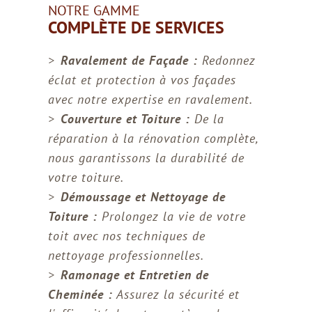
NOTRE GAMME
COMPLÈTE DE SERVICES
Ravalement de Façade :
Redonnez
éclat et protection à vos façades
avec notre expertise en ravalement.
Couverture et Toiture :
De la
réparation à la rénovation complète,
nous garantissons la durabilité de
votre toiture.
Démoussage et Nettoyage de
Toiture :
Prolongez la vie de votre
toit avec nos techniques de
nettoyage professionnelles.
Ramonage et Entretien de
Cheminée :
Assurez la sécurité et