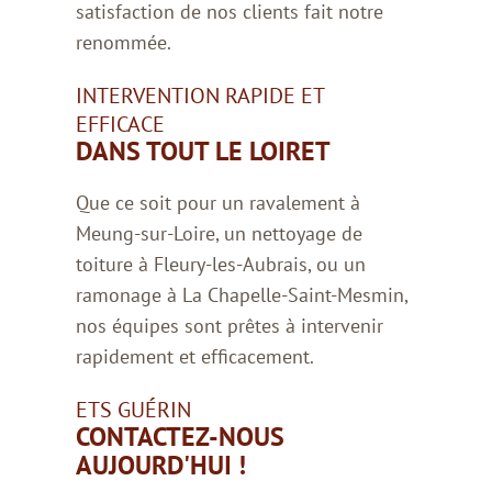
satisfaction de nos clients fait notre
renommée.
INTERVENTION RAPIDE ET
EFFICACE
DANS TOUT LE LOIRET
Que ce soit pour un ravalement à
Meung-sur-Loire, un nettoyage de
toiture à Fleury-les-Aubrais, ou un
ramonage à La Chapelle-Saint-Mesmin,
nos équipes sont prêtes à intervenir
rapidement et efficacement.
ETS GUÉRIN
CONTACTEZ-NOUS
AUJOURD'HUI !