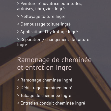
> Peinture rénovatrice pour tuiles,
ardoises, fibro, zinc Ingré
> Nettoyage toiture Ingré
> Démoussage toiture Ingré
> Application d'hydrofuge Ingré
> Réparation / changement de toiture
Ingré
Ramonage de cheminée
et entretien
Ingré
> Ramonage cheminée Ingré
> Débistrage cheminée Ingré
> Tubage de cheminée Ingré
> Entretien conduit cheminée Ingré