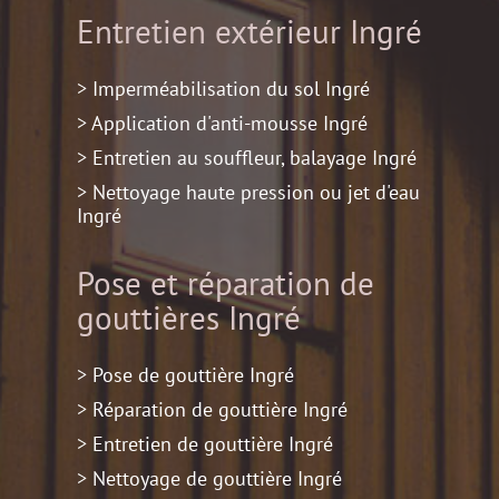
Entretien extérieur
Ingré
> Imperméabilisation du sol Ingré
> Application d'anti-mousse Ingré
> Entretien au souffleur, balayage Ingré
> Nettoyage haute pression ou jet d'eau
Ingré
Pose et réparation de
gouttières
Ingré
> Pose de gouttière Ingré
> Réparation de gouttière Ingré
> Entretien de gouttière Ingré
> Nettoyage de gouttière Ingré