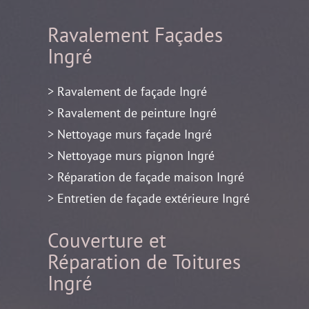
Ravalement Façades
Ingré
> Ravalement de façade Ingré
> Ravalement de peinture Ingré
> Nettoyage murs façade Ingré
> Nettoyage murs pignon Ingré
> Réparation de façade maison Ingré
> Entretien de façade extérieure Ingré
Couverture et
Réparation de Toitures
Ingré