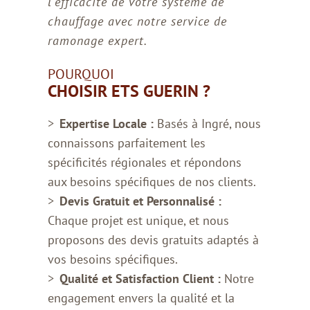
l'efficacité de votre système de
chauffage avec notre service de
ramonage expert.
POURQUOI
CHOISIR ETS GUERIN ?
Expertise Locale :
Basés à Ingré, nous
connaissons parfaitement les
spécificités régionales et répondons
aux besoins spécifiques de nos clients.
Devis Gratuit et Personnalisé :
Chaque projet est unique, et nous
proposons des devis gratuits adaptés à
vos besoins spécifiques.
Qualité et Satisfaction Client :
Notre
engagement envers la qualité et la