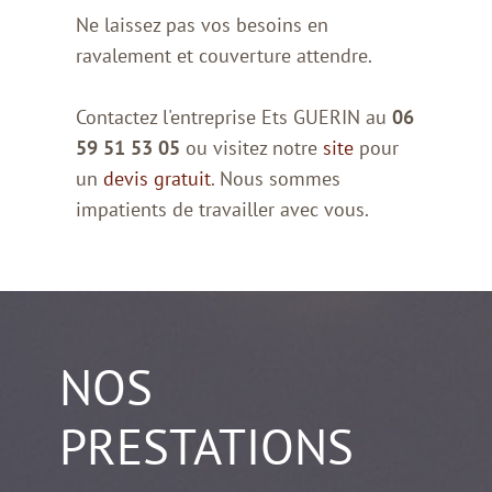
Ne laissez pas vos besoins en
ravalement et couverture attendre.
Contactez l'entreprise Ets GUERIN au
06
59 51 53 05
ou visitez notre
site
pour
un
devis gratuit
. Nous sommes
impatients de travailler avec vous.
NOS
PRESTATIONS